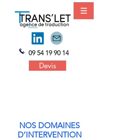
09 54 19 90 14
Devis
NOS DOMAINES
D’INTERVENTION