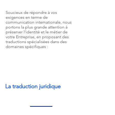
Soucieux de répondre à vos
exigences en terme de
communication internationale, nous
portons la plus grande attention à
préserver l’identité et le métier de
votre Entreprise, en proposant des
traductions spécialisées dans des
domaines spécifiques :
La traduction juridique