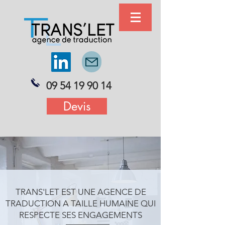
09 54 19 90 14
Devis
TRANS'LET EST UNE AGENCE DE
TRADUCTION A TAILLE HUMAINE QUI
RESPECTE SES ENGAGEMENTS