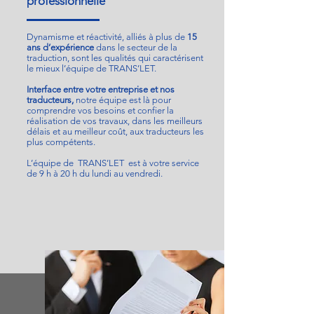
professionnelle
Dynamisme et réactivité, alliés à plus de
15
ans d’expérience
dans le secteur de la
traduction, sont les qualités qui caractérisent
le mieux l’équipe de TRANS’LET.
Interface entre votre entreprise et nos
traducteurs,
notre équipe est là pour
comprendre vos besoins et confier la
réalisation de vos travaux, dans les meilleurs
délais et au meilleur coût, aux traducteurs les
plus compétents.
L’équipe de TRANS’LET est à votre service
de 9 h à 20 h du lundi au vendredi.