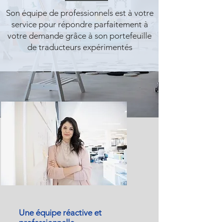
Son équipe de professionnels est à votre
service pour répondre parfaitement à
votre demande grâce à son portefeuille
de traducteurs expérimentés
Une équipe réactive et